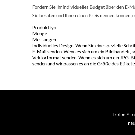
Fordern Sie Ihr individuelles Budget über den E-
Sie beraten und Ihnen einen Preis nennen können,
Produkttyp.
Menge.
Messungen.
Individuelles Design. Wenn Sie eine spezielle Schri
E-Mail senden. Wenn es sich um ein Bild handelt, s
Vektorformat senden. Wenn es sich um ein JPG-Bild
senden und wir passen es an die Größe des Etiketts
Treten Sie 
neu