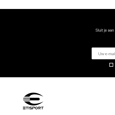
Sluit je aa