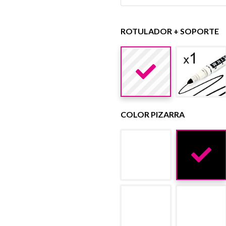
ROTULADOR + SOPORTE
COLOR PIZARRA