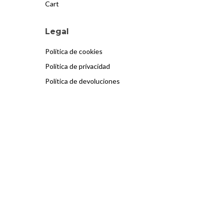
Cart
Legal
Política de cookies
Política de privacidad
Política de devoluciones