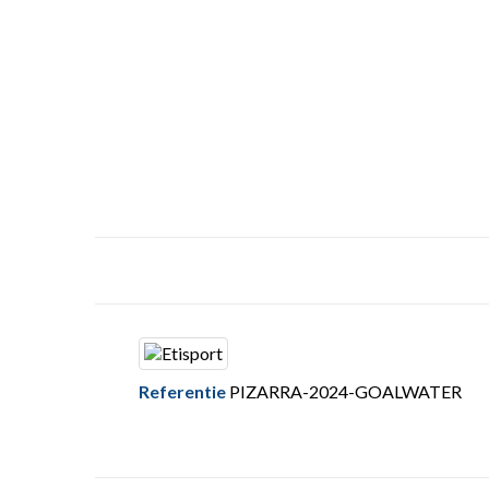
Referentie
PIZARRA-2024-GOALWATER